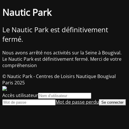
Nautic Park
Le Nautic Park est définitivement
fermé.
Nous avons arrêté nos activités sur la Seine à Bougival.
Le Nautic Park est définitivement fermé. Merci de votre
compréhension
© Nautic Park - Centres de Loisirs Nautique Bougival
Paris 2025
Accès utilisateur
Mot de passe perdu