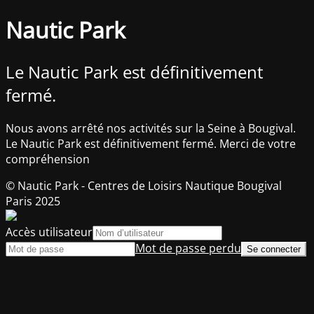
Nautic Park
Le Nautic Park est définitivement
fermé.
Nous avons arrêté nos activités sur la Seine à Bougival.
Le Nautic Park est définitivement fermé. Merci de votre
compréhension
© Nautic Park - Centres de Loisirs Nautique Bougival
Paris 2025
Accès utilisateur
Mot de passe perdu