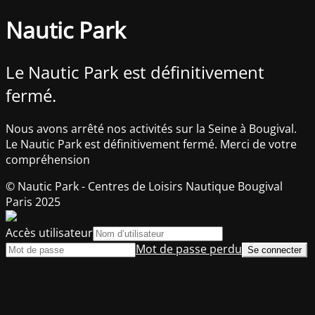
Nautic Park
Le Nautic Park est définitivement
fermé.
Nous avons arrêté nos activités sur la Seine à Bougival.
Le Nautic Park est définitivement fermé. Merci de votre
compréhension
© Nautic Park - Centres de Loisirs Nautique Bougival
Paris 2025
Accès utilisateur
Mot de passe perdu