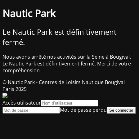
Nautic Park
Le Nautic Park est définitivement
fermé.
Nous avons arrêté nos activités sur la Seine à Bougival.
Le Nautic Park est définitivement fermé. Merci de votre
compréhension
© Nautic Park - Centres de Loisirs Nautique Bougival
Paris 2025
Accès utilisateur
Mot de passe perdu