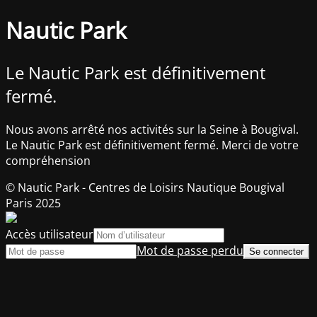
Nautic Park
Le Nautic Park est définitivement
fermé.
Nous avons arrêté nos activités sur la Seine à Bougival.
Le Nautic Park est définitivement fermé. Merci de votre
compréhension
© Nautic Park - Centres de Loisirs Nautique Bougival
Paris 2025
Accès utilisateur
Mot de passe perdu